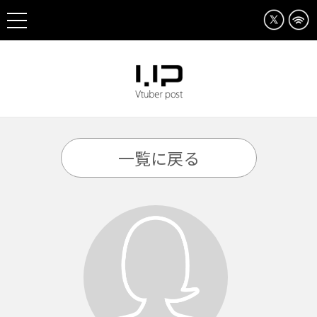
一覧に戻る