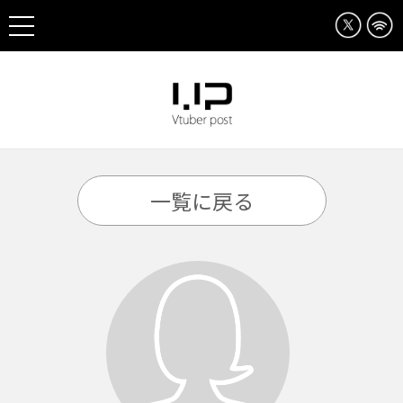
一覧に戻る