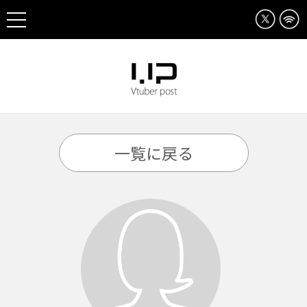
一覧に戻る