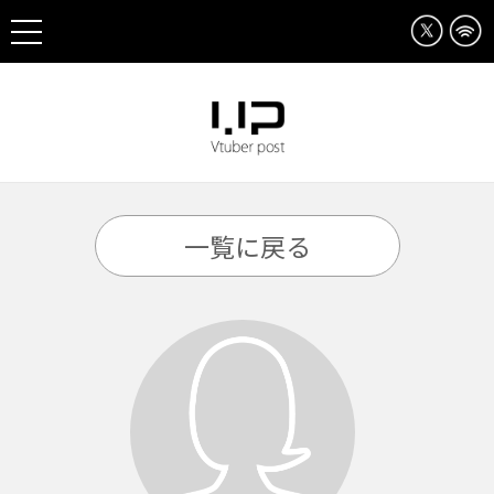
一覧に戻る