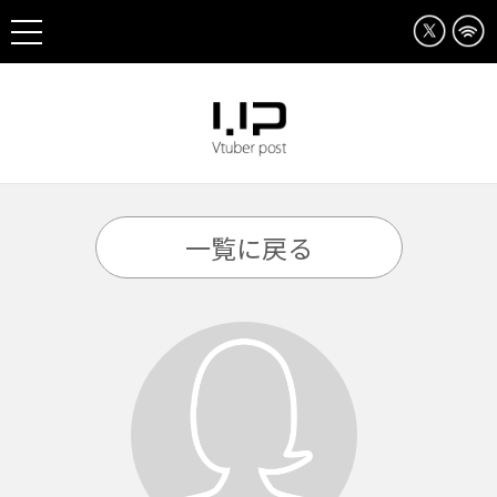
一覧に戻る