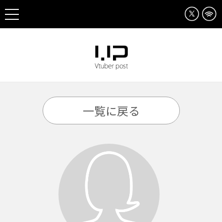
一覧に戻る