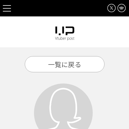
一覧に戻る