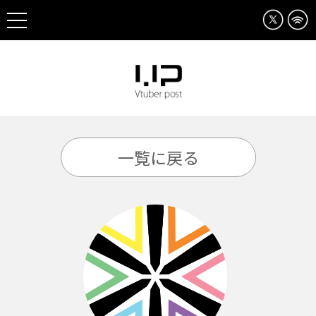
一覧に戻る