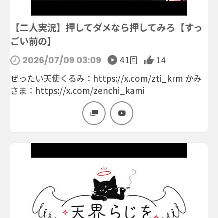
【二人実況】押してダメなら押してみろ【すっ
ごい前の】
41回
14
2026/07/09 03:09
ぜったい天使くるみ：https://x.com/zti_krm かみ
さま：https://x.com/zenchi_kami