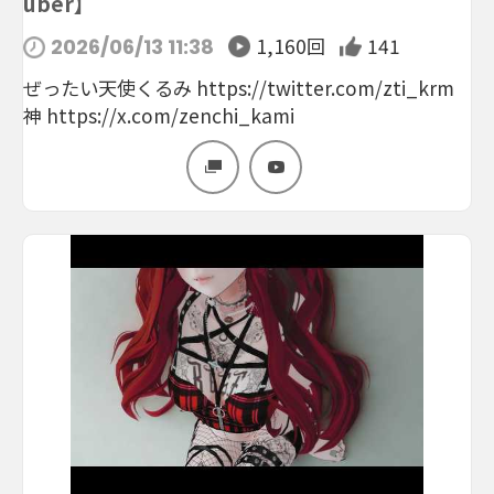
uber】
1,160回
141
2026/06/13 11:38
ぜったい天使くるみ https://twitter.com/zti_krm
神 https://x.com/zenchi_kami