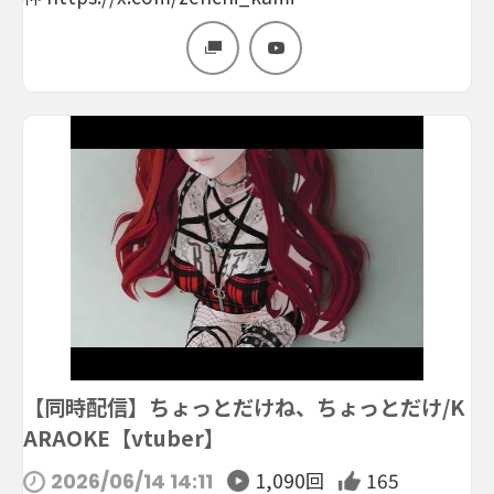
【同時配信】ちょっとだけね、ちょっとだけ/K
ARAOKE【vtuber】
1,090回
165
2026/06/14 14:11