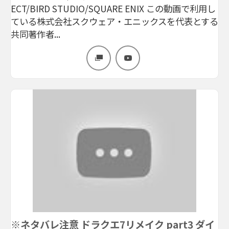
ECT/BIRD STUDIO/SQUARE ENIX この動画で利用し
ている株式会社スクウェア・エニックスを代表とする
共同著作者...
※ネタバレ注意 ドラクエ7リメイク part3 ダイ