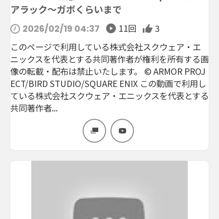
アラック～ガボくらいまで
11回
3
2026/02/19 04:37
このページで利用している株式会社スクウェア・エ
ニックスを代表とする共同著作者が権利を所有する画
像の転載・配布は禁止いたします。 © ARMOR PROJ
ECT/BIRD STUDIO/SQUARE ENIX この動画で利用し
ている株式会社スクウェア・エニックスを代表とする
共同著作者...