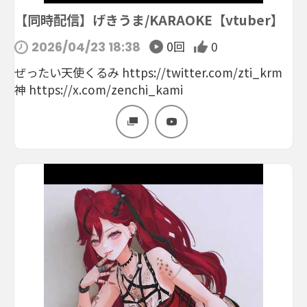
【同時配信】げきうま/KARAOKE【vtuber】
0回
0
2026/04/23 18:38
ぜったい天使くるみ https://twitter.com/zti_krm
神 https://x.com/zenchi_kami