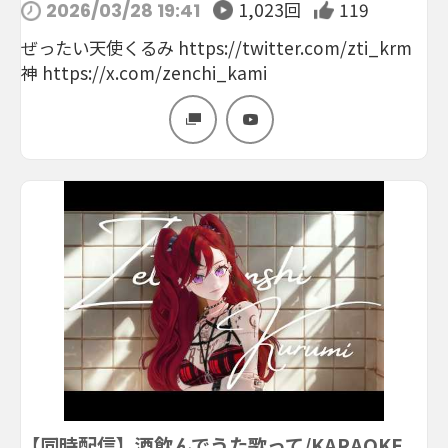
1,023回
119
2026/03/28 19:41
ぜったい天使くるみ https://twitter.com/zti_krm
神 https://x.com/zenchi_kami
【同時配信】酒飲んでうた歌って/KARAOKE