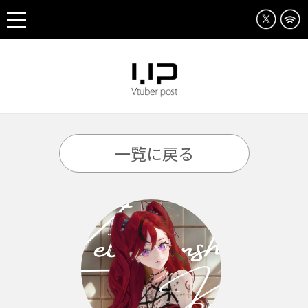
一覧に戻る