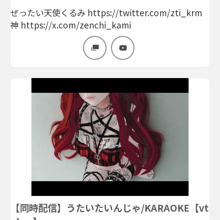
ぜったい天使くるみ https://twitter.com/zti_krm
神 https://x.com/zenchi_kami
【同時配信】うたいたいんじゃ/KARAOKE【vt