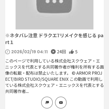
※ネタバレ注意 ドラクエ7リメイクを感じる pa
rt１
24回
5
2026/02/19 04:11
このページで利用している株式会社スクウェア・エ
ニックスを代表とする共同著作者が権利を所有する画
像の転載・配布は禁止いたします。 © ARMOR PROJ
ECT/BIRD STUDIO/SQUARE ENIX この動画で利用し
ている株式会社スクウェア・エニックスを代表とする
共同著作者...