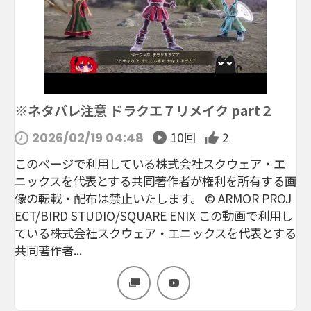
※ネタバレ注意 ドラクエ７リメイク part２
10回
2
2026/02/19 04:48
このページで利用している株式会社スクウェア・エ
ニックスを代表とする共同著作者が権利を所有する画
像の転載・配布は禁止いたします。 © ARMOR PROJ
ECT/BIRD STUDIO/SQUARE ENIX この動画で利用し
ている株式会社スクウェア・エニックスを代表とする
共同著作者...