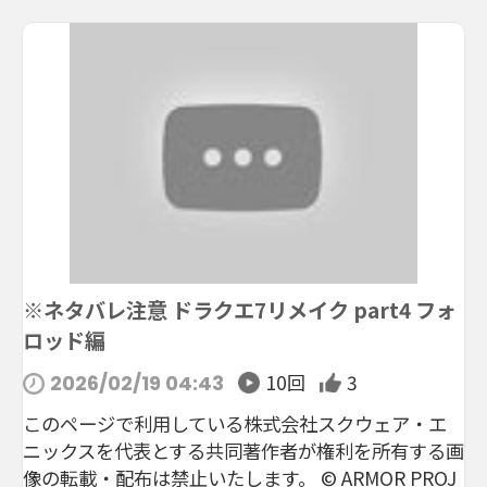
※ネタバレ注意 ドラクエ7リメイク part4 フォ
ロッド編
10回
3
2026/02/19 04:43
このページで利用している株式会社スクウェア・エ
ニックスを代表とする共同著作者が権利を所有する画
像の転載・配布は禁止いたします。 © ARMOR PROJ