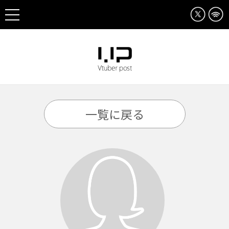
一覧に戻る