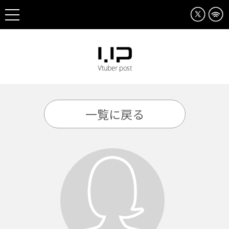
一覧に戻る