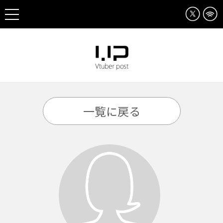
一覧に戻る