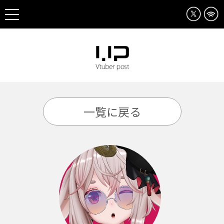
一覧に戻る