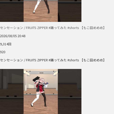
センセーション / FRUITS ZIPPER #踊ってみた #shorts 【もこ田めめめ】
2026/08/05 20:48
9,314回
920
センセーション / FRUITS ZIPPER #踊ってみた #shorts 【もこ田めめめ】