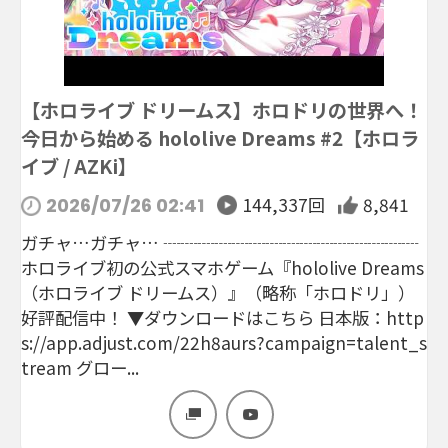
【ホロライブ ドリームス】ホロドリの世界へ！
今日から始める hololive Dreams #2【ホロラ
イブ / AZKi】
144,337回
8,841
2026/07/26 02:41
ガチャ…ガチャ… ┈┈┈┈┈┈┈┈┈┈┈┈┈┈┈
ホロライブ初の公式スマホゲーム『hololive Dreams
（ホロライブ ドリームス）』（略称「ホロドリ」）
好評配信中！ ▼ダウンロードはこちら 日本版：http
s://app.adjust.com/22h8aurs?campaign=talent_s
tream グロー...