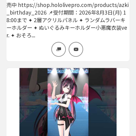
売中 https://shop.hololivepro.com/products/azki
_birthday_2026 📌受付期間：2026年8月3日(月) 1
8:00まで ✦ 2層アクリルパネル ✦ ランダムラバーキ
ーホルダー ✦ ぬいぐるみキーホルダー小悪魔衣装ve
r. ✦ おそろ...