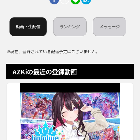
動画・生配信
ランキング
メッセージ
※現在、登録されている配信予定はございません。
AZKiの最近の登録動画