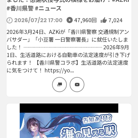
#香川県警 #ニュース
47,960回
7,024
2026/07/22 17:00
2026年3月24日、AZKiが「香川県警察 交通規制アン
バサダー」「小豆署 一日警察署長」に就任いたしま
した！ ┈┈┈┈┈┈┈┈┈┈┈┈┈┈┈ 2026年9月
1日、生活道路における自動車の法定速度が引き下げ
られます！ 【香川県警コラボ】生活道路の法定速度
に気をつけて！ https://yo...