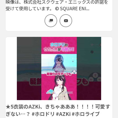
映像は、株式会社スクウェア・エニックスの許諾を
受けて使用しています。 © SQUARE ENI...
★5衣装のAZKi、きちゃあああ！！！！可愛す
ぎない…？ #ホロドリ #AZKi #ホロライブ