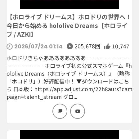
【ホロライブ ドリームス】ホロドリの世界へ！
今日から始める hololive Dreams【ホロライ
ブ / AZKi】
205,678回
10,747
2026/07/24 01:14
ホロドリきちゃああああああああ ┈┈┈┈┈┈┈┈
┈┈┈┈┈┈┈ ホロライブ初の公式スマホゲーム『h
ololive Dreams（ホロライブ ドリームス）』（略称
「ホロドリ」）好評配信中！ ▼ダウンロードはこち
ら 日本版：https://app.adjust.com/22h8aurs?cam
paign=talent_stream グロ...