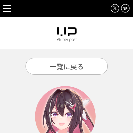
一覧に戻る