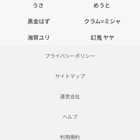
うさ
めうと
黒金はず
クラム=ミシャ
海賀ユリ
幻鬼 ヤヤ
プライバシーポリシー
サイトマップ
運営会社
ヘルプ
利用規約