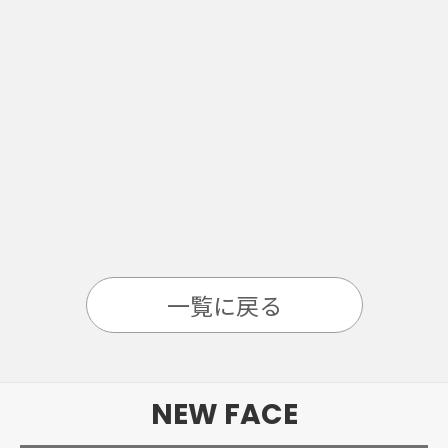
一覧に戻る
NEW FACE