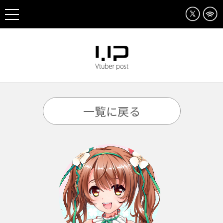
一覧に戻る