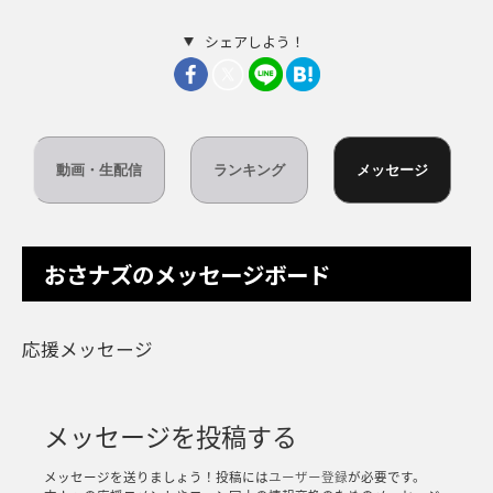
シェアしよう！
動画・生配信
ランキング
メッセージ
おさナズのメッセージボード
応援メッセージ