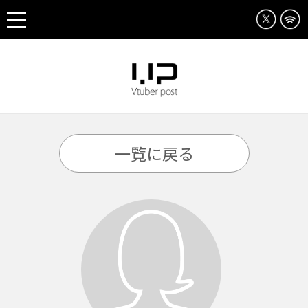
一覧に戻る