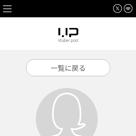
一覧に戻る