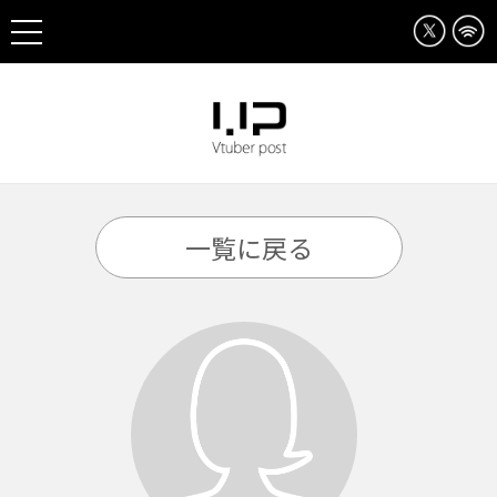
一覧に戻る