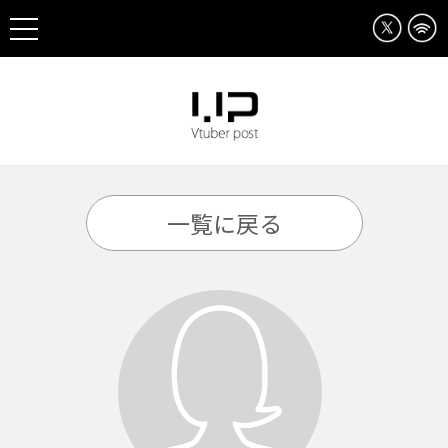
一覧に戻る