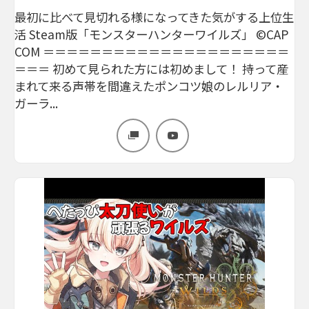
最初に比べて見切れる様になってきた気がする上位生
活 Steam版「モンスターハンターワイルズ」 ©CAP
COM ＝＝＝＝＝＝＝＝＝＝＝＝＝＝＝＝＝＝＝＝＝
＝＝＝ 初めて見られた方には初めまして！ 持って産
まれて来る声帯を間違えたポンコツ娘のレルリア・
ガーラ...