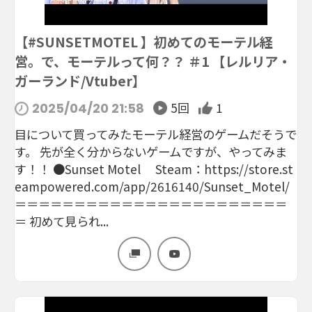
【#SUNSETMOTEL 】初めてのモーテル経
営。で、モーテルって何？？ ＃1 【レルリア・
ガーランド/Vtuber】
5回
1
2025/04/20 21:58
目について買ってみたモーテル経営のゲームだそうで
す。 先が全く分からないゲームですが、やってみま
す！！ ●Sunset Motel Steam：https://store.st
eampowered.com/app/2616140/Sunset_Motel/
＝＝＝＝＝＝＝＝＝＝＝＝＝＝＝＝＝＝＝＝＝＝＝
＝ 初めて見られ...