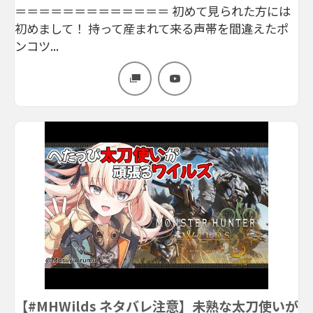
＝＝＝＝＝＝＝＝＝＝＝＝＝ 初めて見られた方には
初めまして！ 持って産まれて来る声帯を間違えたポ
ンコツ...
【#MHWilds ネタバレ注意】未熟な太刀使いが