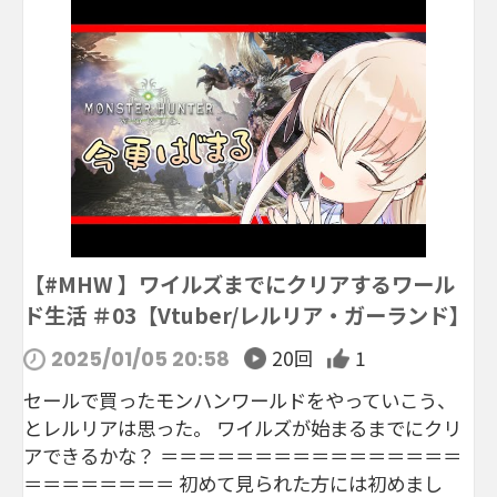
【#MHW 】ワイルズまでにクリアするワール
ド生活 ＃03【Vtuber/レルリア・ガーランド】
20回
1
2025/01/05 20:58
セールで買ったモンハンワールドをやっていこう、
とレルリアは思った。 ワイルズが始まるまでにクリ
アできるかな？ ＝＝＝＝＝＝＝＝＝＝＝＝＝＝＝＝
＝＝＝＝＝＝＝＝ 初めて見られた方には初めまし