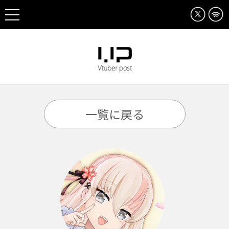
一覧に戻る