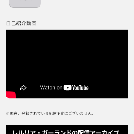
自己紹介動画
※現在、登録されている配信予定はございません。
レルリア・ガーランドの配信アーカイブ