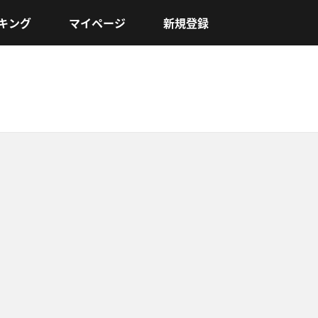
キング
マイページ
新規登録