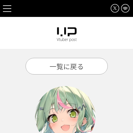
一覧に戻る