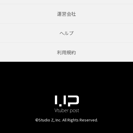
運営会社
ヘルプ
利用規約
©Studio Z, Inc. All Rights Reserved.