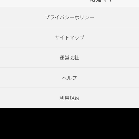
プライバシーポリシー
サイトマップ
運営会社
ヘルプ
利用規約