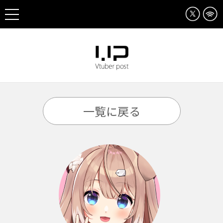
一覧に戻る