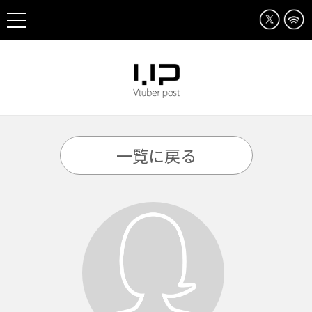
一覧に戻る