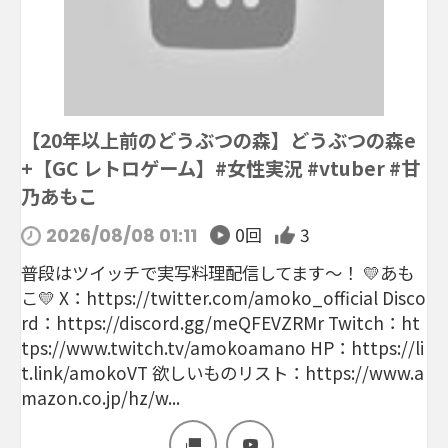
【20年以上前のどうぶつの森】どうぶつの森e
+【GC レトロゲーム】#女性実況 #vtuber #甘
乃あもこ
0回
3
2026/08/08 01:11
普段はツイッチで実写料理配信してます～！ 💛あも
こ💛 X：https://twitter.com/amoko_official Disco
rd：https://discord.gg/meQFEVZRMr Twitch：ht
tps://www.twitch.tv/amokoamano HP：https://li
t.link/amokoVT 欲しいものリスト：https://www.a
mazon.co.jp/hz/w...