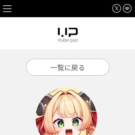
一覧に戻る