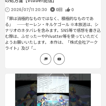
の処方箋【Vtuber配信】
0回
0
2026/07/11 20:30
「罪は消極的なものではなく、積極的なものであ
る」 ──セーレン・キルケゴール ※本放送は、シ
ナリオのネタバレを含みます。SNS等で感想を書き込
む際は、ふせったーやPrivatter等を使っていただく
ようお願いいたします。 本作は、「株式会社アーク
ライト」及び「...