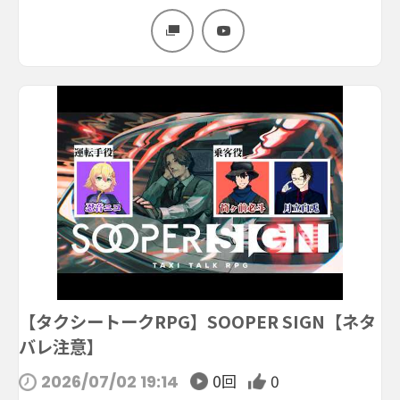
【タクシートークRPG】SOOPER SIGN【ネタ
バレ注意】
0回
0
2026/07/02 19:14