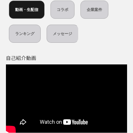
動画・生配信
コラボ
企業案件
ランキング
メッセージ
自己紹介動画