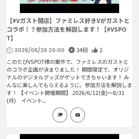
【#Vガスト開店】ファミレス好きVがガストと
コラボ！？参加方法を解説します！【#VSPO
T】
34回
2
2026/06/26 20:00
このたびVSPOT様の案件で、ファミレスのガストと
のコラボ企画が決まりました！ 期間限定で、オリジ
ナルのデジタルグッズがゲットできちゃいます！ み
んなに楽しんでもらえるように、参加方法を解説しま
す！ 【イベント開催期間】 2026/6/12(金)～8/31
(月) イベント...