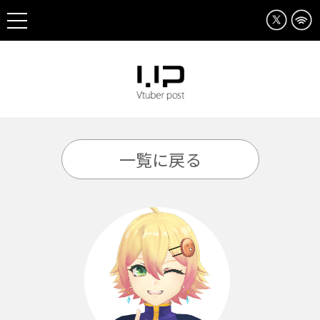
一覧に戻る