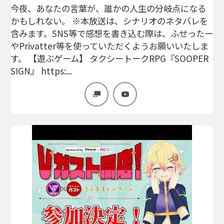
今夜、あなたの言葉が、誰かの人生の分岐点になる
かもしれない。 ※本放送は、シナリオのネタバレを
含みます。SNS等で感想を書き込む際は、ふせったー
やPrivatter等を使っていただくようお願いいたしま
す。 【遊ぶゲーム】 タクシートークRPG『SOOPER
SIGN』 https:...