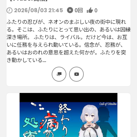
0回
0
2026/08/03 21:45
ふたりの忍びが、ネオンのまぶしい夜の街中に現れ
る。そこは、ふたりにとって思い出の、あるいは因縁
深き場所。 ふたりは、ライバル。だけど今は、お互
いに任務を与えられ動いている。信念が、忍務が、
あるいはおのれの意思を超えた何かが。ふたりを突
き動かしている...