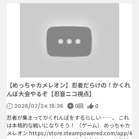
【めっちゃカメレオン】忍者だらけの！かくれ
んぼ大会やるぞ【忍音ニコ視点】
0回
0
2026/07/24 18:36
忍者が集まってかくれんぼをするらしい……。 これ
は本格的な戦いになりそう！ 〈ゲーム〉 めっちゃカ
メレオン https://store.steampowered.com/app/4