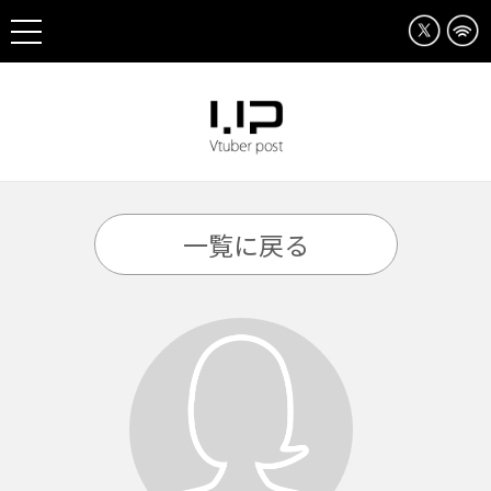
一覧に戻る