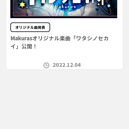
オリジナル曲発表
Makurasオリジナル楽曲「ワタシノセカ
イ」公開！
2022.12.04