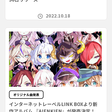
2022.10.18
オリジナル曲発表
インターネットレーベルLINK BOXより新
作アルバム 『AIENKIEN』が発売決定！