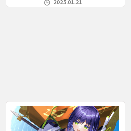
2025.01.21