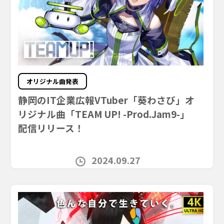
オリジナル曲発表
静岡のIT企業広報VTuber「葵わさび」オ
リジナル曲「TEAM UP! -Prod.Jam9-」
配信リリース！
2024.09.27