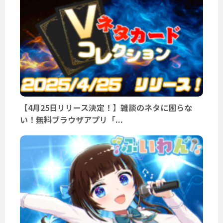
【4月25日リリース決定！】雑談のネタに困らな
い！無料ブラウザアプリ「...