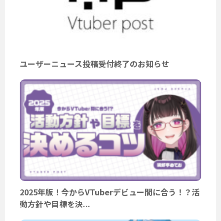
ユーザーニュース投稿受付終了のお知らせ
2025年版！今からVTuberデビュー間に合う！？活
動方針や目標を決...