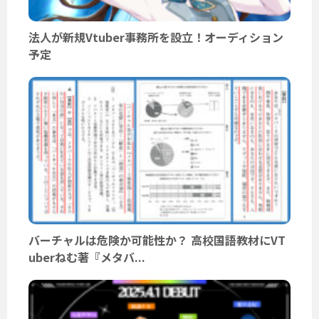
法人が新規Vtuber事務所を設立！オーディション
予定
バーチャルは危険か可能性か？ 高校国語教材にVT
uberねむ著『メタバ...