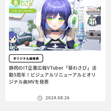
オリジナル曲発表
静岡のIT企業広報VTuber「葵わさび」活
動5周年！ビジュアルリニューアルとオリ
ジナル曲MVを発表
2024.08.26