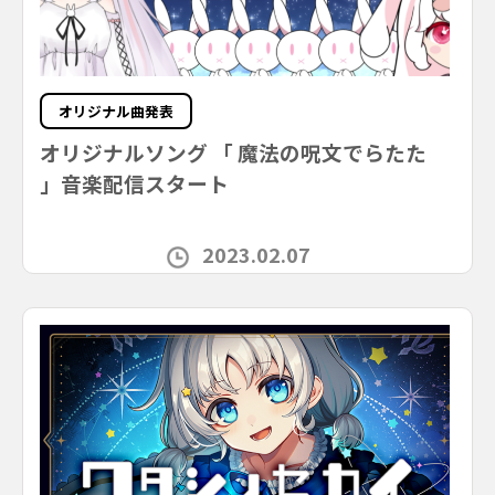
オリジナル曲発表
オリジナルソング 「 魔法の呪文でらたた
」音楽配信スタート
2023.02.07