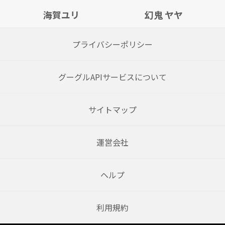
海賀ユリ
幻鬼 ヤヤ
プライバシーポリシー
グーグルAPIサービスについて
サイトマップ
運営会社
ヘルプ
利用規約