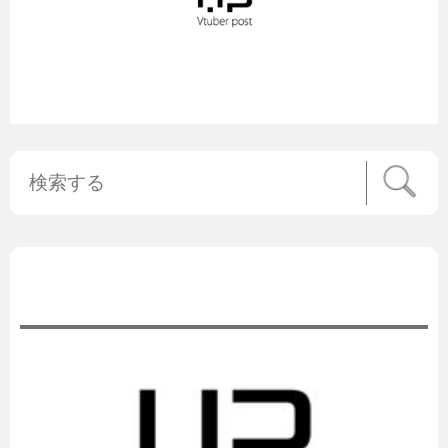
公式ニュース