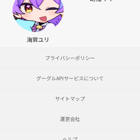
海賀ユリ
プライバシーポリシー
グーグルAPIサービスについて
サイトマップ
運営会社
ヘルプ