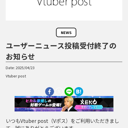
NEWS
ユーザーニュース投稿受付終了の
お知らせ
Date: 2025/04/23
Vtuber post
いつもVtuber post（Vポス）をご利用いただきまし
て、誠にありがとうございます。