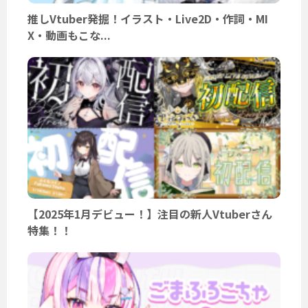
推しVtuber発掘！イラスト・Live2D・作詞・MI
X・動画もこな...
【2025年1月デビュー！】注目の新人Vtuberさん
特集！！