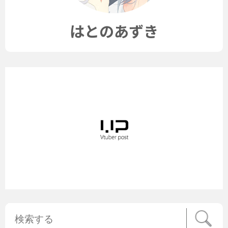
はとのあずき