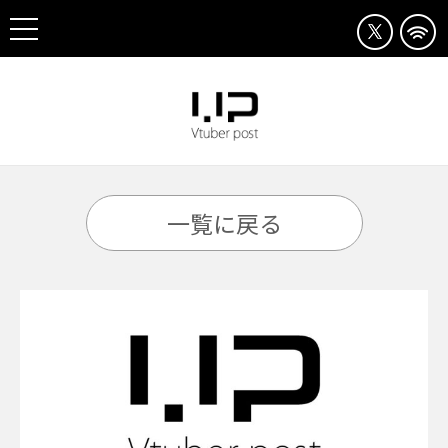
一覧に戻る