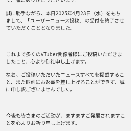
誠に勝手ながら、本日2025年4月23日（水）をもち
まして、「ユーザーニュース投稿」の受付を終了させ
ていただくこととなりました。
これまで多くのVTuber関係者様にご投稿いただきま
したこと、心より御礼申し上げます。
なお、ご投稿いただいたニュースすべてを掲載するこ
と、また個別にお返事を差し上げることができず、誠
に申し訳ございませんでした。
今後も皆さまのご活動が、ますますご発展されますこ
とを心よりお祈り申し上げます。