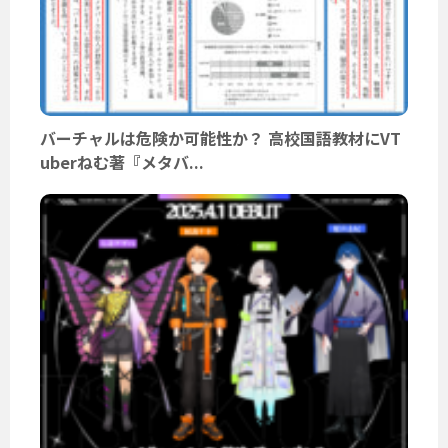
バーチャルは危険か可能性か？ 高校国語教材にVT
uberねむ著『メタバ...