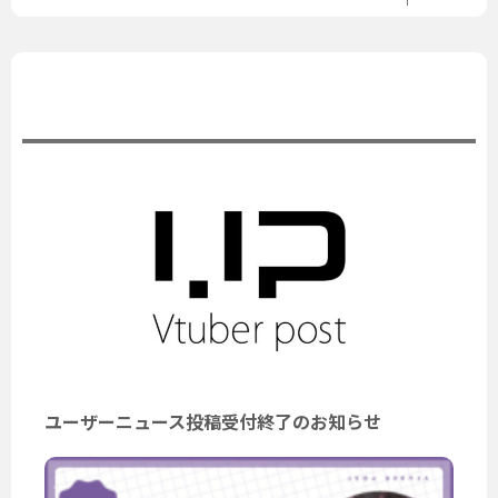
公式ニュース
ユーザーニュース投稿受付終了のお知らせ