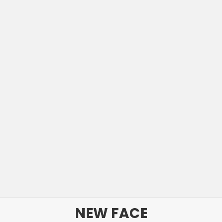
NEW FACE