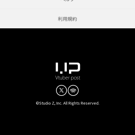
利用規約
©Studio Z, Inc. All Rights Reserved.