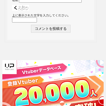
上に表示された文字を入力してください。