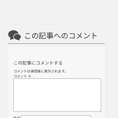
この記事へのコメント
この記事にコメントする
コメントは承認後に表示されます。
コメント
※
名前