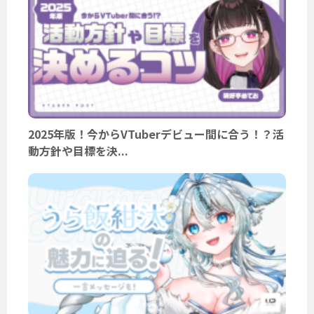
2025年版！今からVTuberデビュー間に合う！？活
動方針や目標を決...