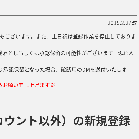
2019.2.27改
もございます。また、土日祝は登録作業を停止しておりま
見落としもしくは承認保留の可能性がございます。恐れ入
により承認保留となった場合、確認用のDMを送付いたしま
うお願い申し上げます※
beアカウント以外）の新規登録