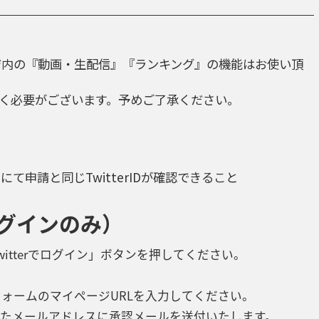
ージ内の『動画・生配信』『ランキング』の機能はお使い頂
く必要がございます。予めご了承ください。
て申請と同じTwitterIDが確認できること
rログインのみ）
witterでログイン」ボタンを押してください。
トフォームのマイページURLを入力してください。
たメールアドレスに承認メールを送付いたします。