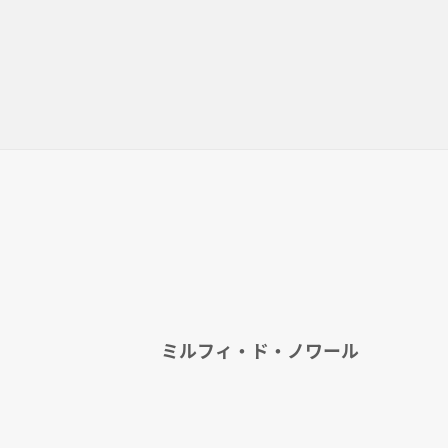
ミルフィ・ド・ノワール