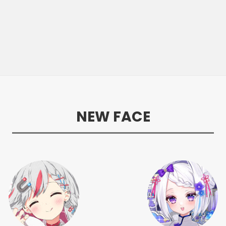
NEW FACE