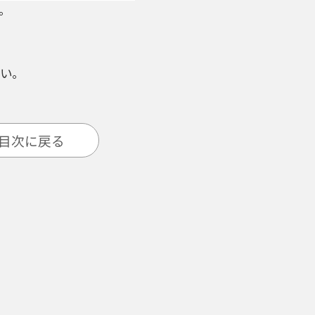
。
い。
目次に戻る