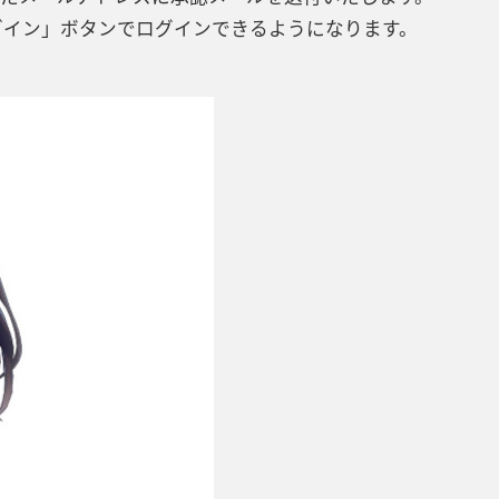
ログイン」ボタンでログインできるようになります。