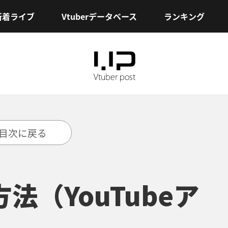
新着ライブ
Vtuberデータベース
ランキング
目次に戻る
方法（YouTubeア