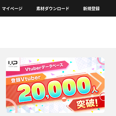
マイページ
素材ダウンロード
新規登録