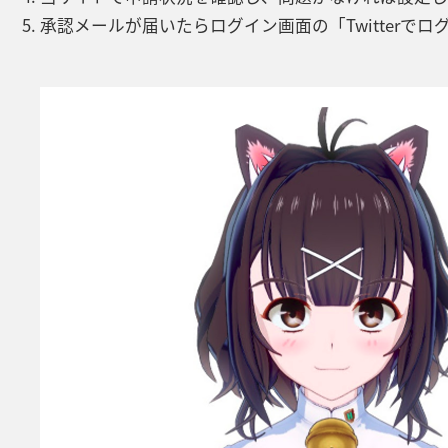
承認メールが届いたらログイン画面の「Twitterで