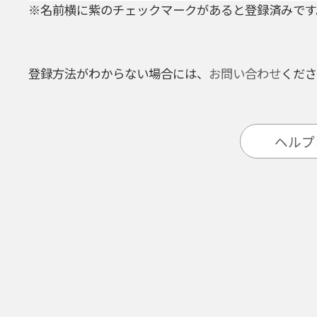
※名前横に紫のチェックマークがあると登録済みです
登録方法がわからない場合には、
お問い合わせ
くださ
ヘルプ