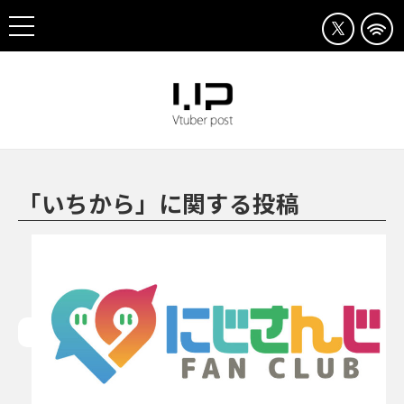
「いちから」に関する投稿