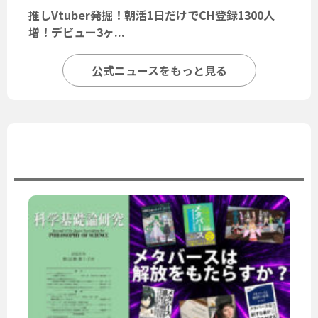
推しVtuber発掘！朝活1日だけでCH登録1300人
増！デビュー3ヶ...
公式ニュースをもっと見る
ユーザーニュース