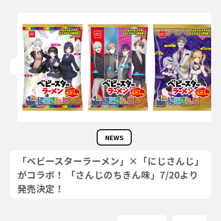
NEWS
「ベビースターラーメン」×「にじさんじ」
がコラボ！ 「さんじのちきん味」7/20より
発売決定！