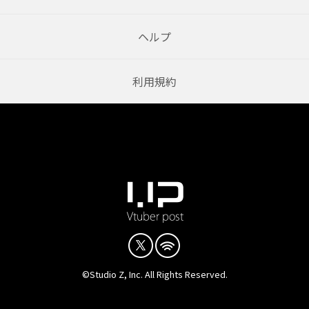
ヘルプ
利用規約
©Studio Z, Inc. All Rights Reserved.