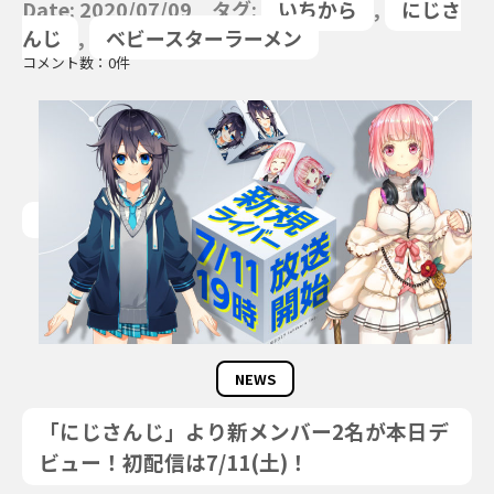
Date: 2020/07/09 タグ:
いちから
,
にじさ
んじ
,
ベビースターラーメン
コメント数：0件
NEWS
「にじさんじ」より新メンバー2名が本日デ
ビュー！初配信は7/11(土)！