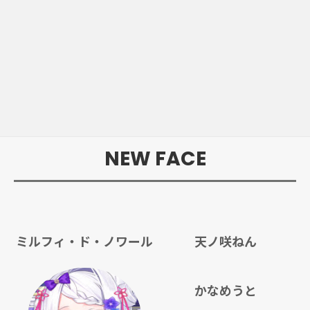
NEW FACE
ミルフィ・ド・ノワール
天ノ咲ねん
かなめうと