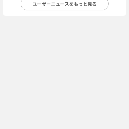
ユーザーニュースをもっと見る