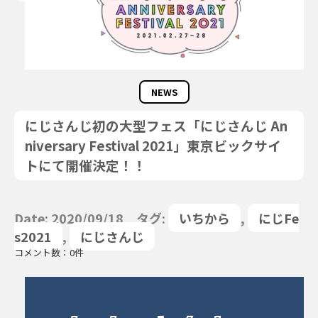
NEWS
にじさんじ初の大型フェス「にじさんじ An
niversary Festival 2021」東京ビックサイ
トにて開催決定！！
Date: 2020/09/18 タグ:
いちから
,
にじFe
s2021
,
にじさんじ
コメント数：0件