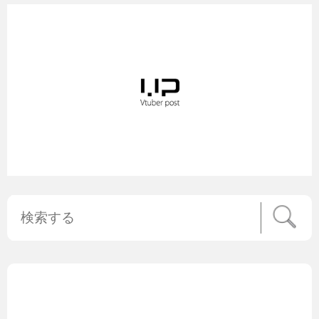
公式ニュース