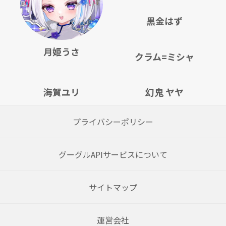
黒金はず
月姫うさ
クラム=ミシャ
海賀ユリ
幻鬼 ヤヤ
プライバシーポリシー
グーグルAPIサービスについて
サイトマップ
運営会社