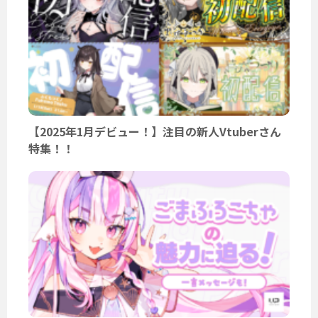
【2025年1月デビュー！】注目の新人Vtuberさん
特集！！