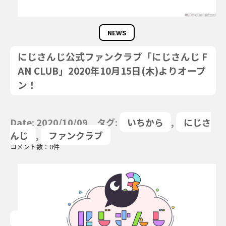
NEWS
にじさんじ公式ファンクラブ「にじさんじ F
AN CLUB」2020年10月15日(木)よりオープ
ン！
Date: 2020/10/09 タグ:
いちから
,
にじさ
んじ
,
ファンクラブ
コメント数：0件