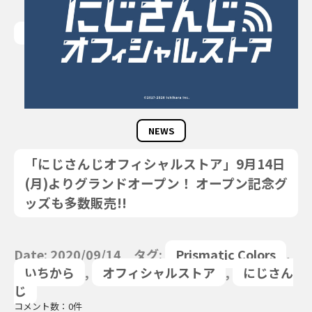
NEWS
「にじさんじオフィシャルストア」9月14日
(月)よりグランドオープン！ オープン記念グ
ッズも多数販売!!
Date: 2020/09/14 タグ:
Prismatic Colors
,
いちから
,
オフィシャルストア
,
にじさん
じ
コメント数：0件