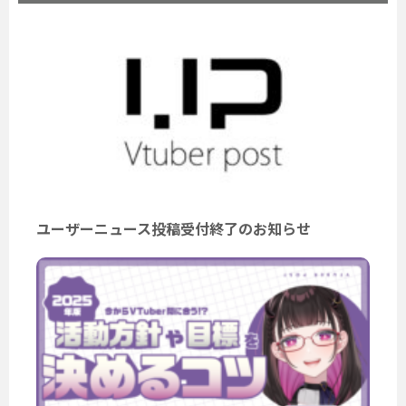
ユーザーニュース投稿受付終了のお知らせ