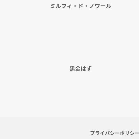
ミルフィ・ド・ノワール
黒金はず
プライバシーポリシ