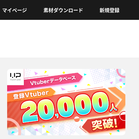
マイページ
素材ダウンロード
新規登録