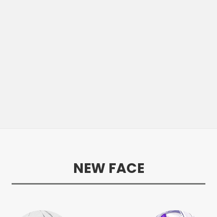
NEW FACE