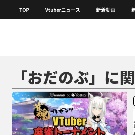
TOP
Vtuberニュース
新着動画
「おだのぶ」に関