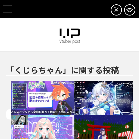
「くじらちゃん」に関する投稿