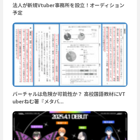
法人が新規Vtuber事務所を設立！オーディション
予定
バーチャルは危険か可能性か？ 高校国語教材にVT
uberねむ著『メタバ...