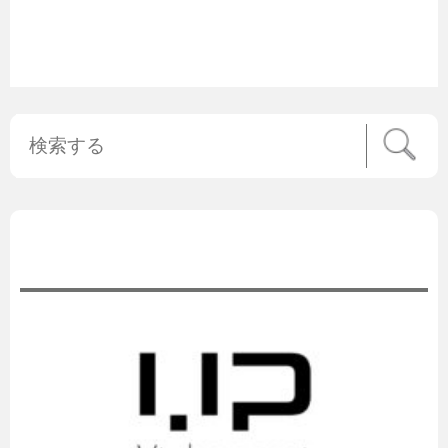
公式ニュース