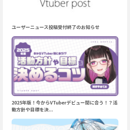
ユーザーニュース投稿受付終了のお知らせ
2025年版！今からVTuberデビュー間に合う！？活
動方針や目標を決...