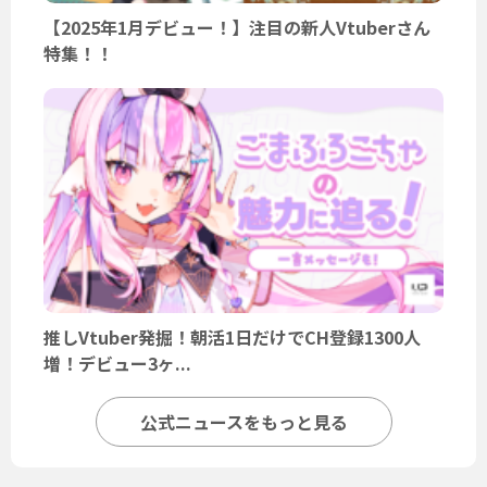
【2025年1月デビュー！】注目の新人Vtuberさん
特集！！
推しVtuber発掘！朝活1日だけでCH登録1300人
増！デビュー3ヶ...
公式ニュースをもっと見る