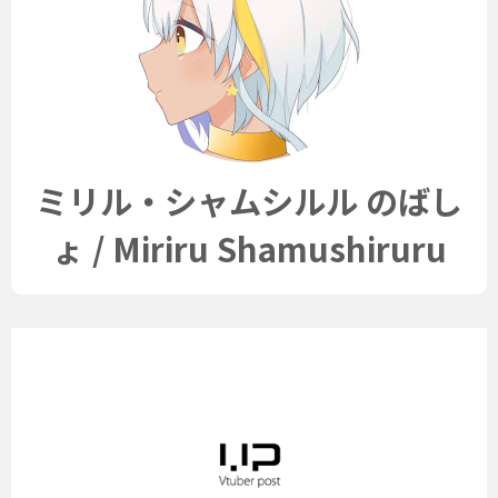
ミリル・シャムシルル のばし
ょ / Miriru Shamushiruru