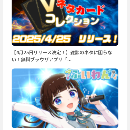
【4月25日リリース決定！】雑談のネタに困らな
い！無料ブラウザアプリ「...