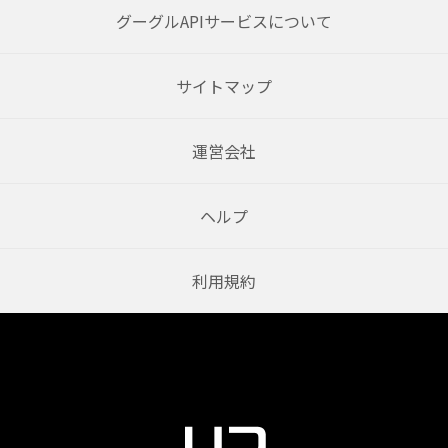
グーグルAPIサービスについて
サイトマップ
運営会社
ヘルプ
利用規約