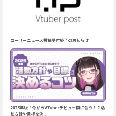
ユーザーニュース投稿受付終了のお知らせ
2025年版！今からVTuberデビュー間に合う！？活
動方針や目標を決...