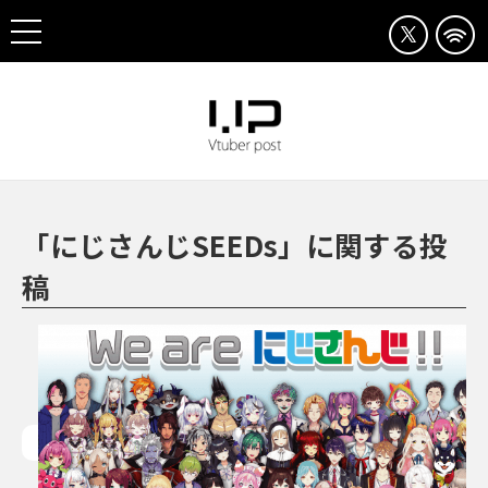
「にじさんじSEEDs」に関する投
稿