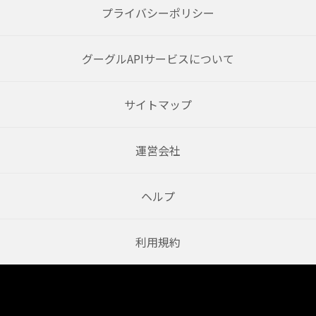
プライバシーポリシー
グーグルAPIサービスについて
サイトマップ
運営会社
ヘルプ
利用規約