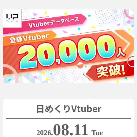
日めくりVtuber
08.11
2026.
Tue