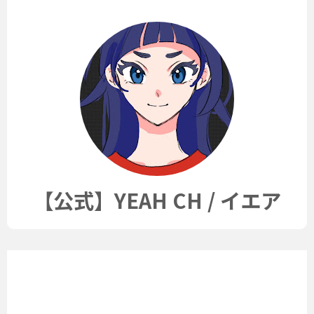
【公式】YEAH CH / イエア