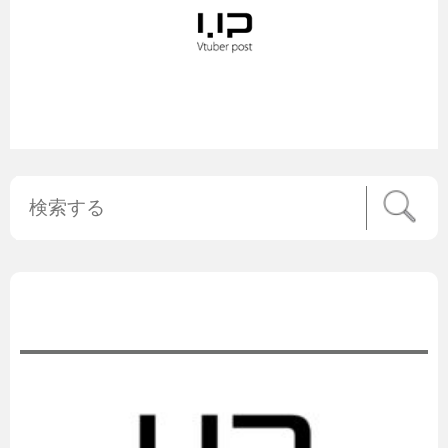
公式ニュース