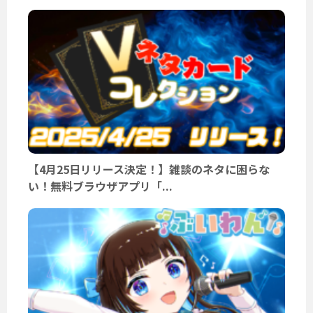
【4月25日リリース決定！】雑談のネタに困らな
い！無料ブラウザアプリ「...