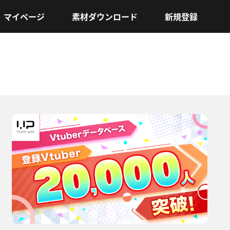
マイページ
素材ダウンロード
新規登録