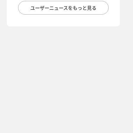
ユーザーニュースをもっと見る