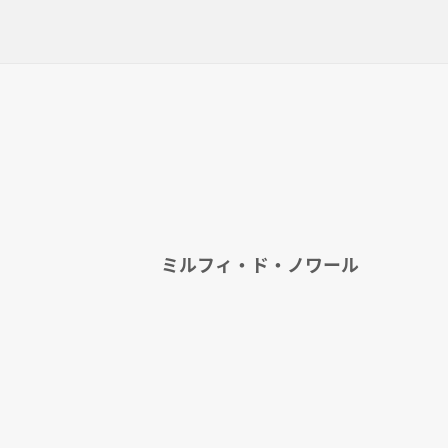
ミルフィ・ド・ノワール