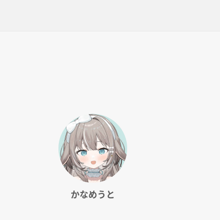
かなめうと