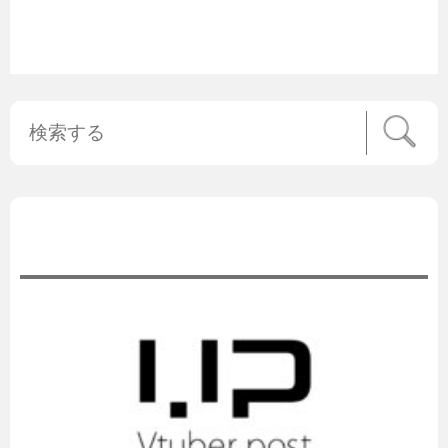
公式ニュース