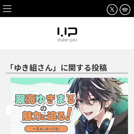
「ゆき組さん」に関する投稿