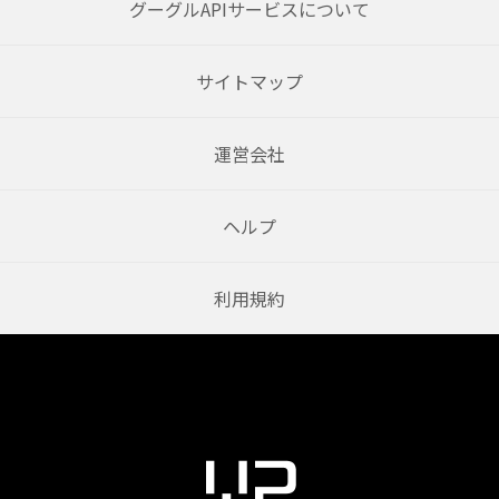
グーグルAPIサービスについて
サイトマップ
運営会社
ヘルプ
利用規約