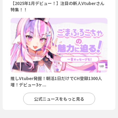
【2025年1月デビュー！】注目の新人Vtuberさん
特集！！
推しVtuber発掘！朝活1日だけでCH登録1300人
増！デビュー3ヶ...
公式ニュースをもっと見る