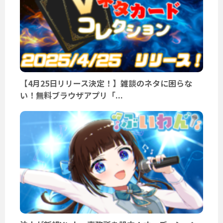
【4月25日リリース決定！】雑談のネタに困らな
い！無料ブラウザアプリ「...