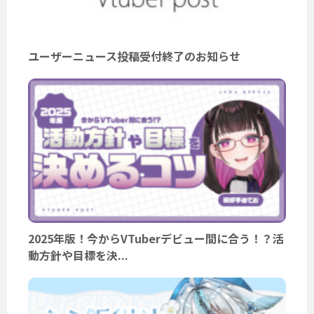
ユーザーニュース投稿受付終了のお知らせ
2025年版！今からVTuberデビュー間に合う！？活
動方針や目標を決...