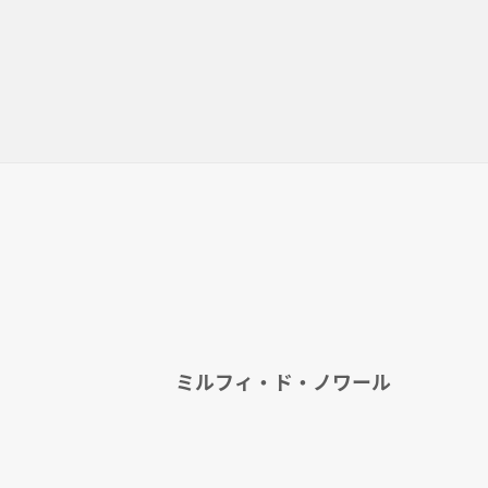
ミルフィ・ド・ノワール