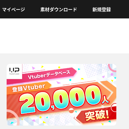
マイページ
素材ダウンロード
新規登録