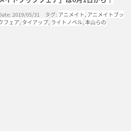
Date: 2019/05/31 タグ:
アニメイト
,
アニメイトブッ
クフェア
,
タイアップ
,
ライトノベル
,
本山らの