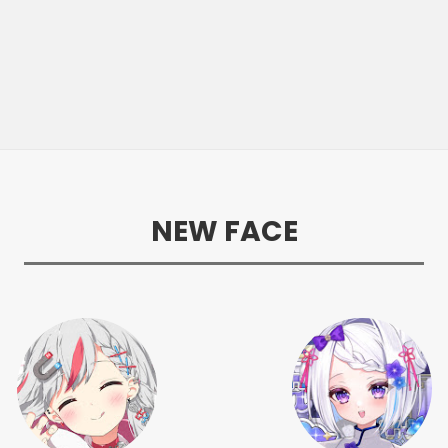
NEW FACE