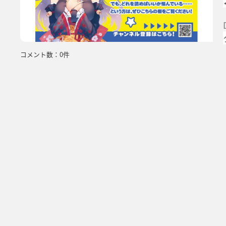
コメント数：0件