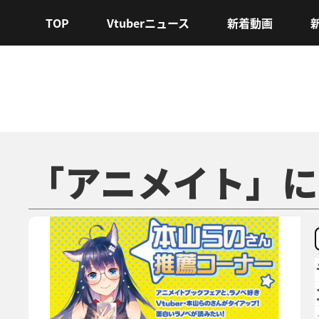
TOP
Vtuberニュース
新着動画
「アニメイト」に