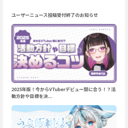
ユーザーニュース投稿受付終了のお知らせ
2025年版！今からVTuberデビュー間に合う！？活
動方針や目標を決...