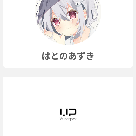
はとのあずき