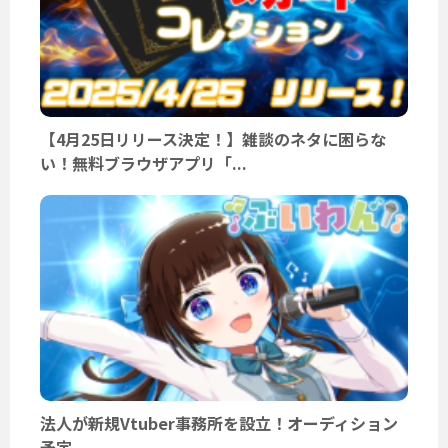
【4月25日リリース決定！】雑談のネタに困らな
い！無料ブラウザアプリ「...
法人が新規Vtuber事務所を設立！オーディション
予定