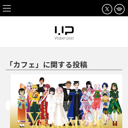
「カフェ」に関する投稿