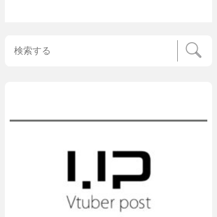
公式ニュース