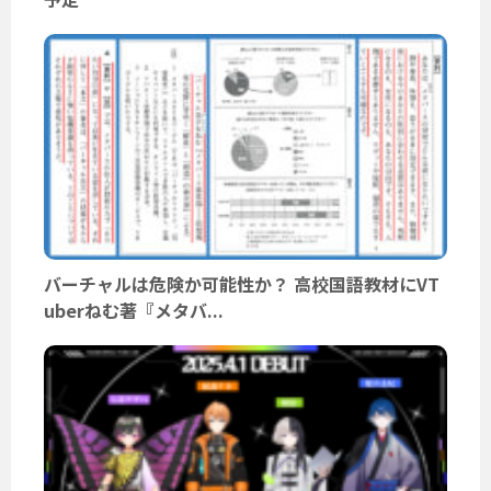
バーチャルは危険か可能性か？ 高校国語教材にVT
uberねむ著『メタバ...