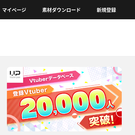
マイページ
素材ダウンロード
新規登録