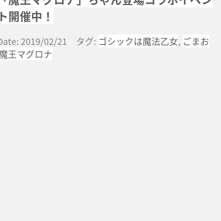
ト開催中！
Date: 2019/02/21 タグ:
ゴシックは魔法乙女
,
ごまお
魔王マグロナ