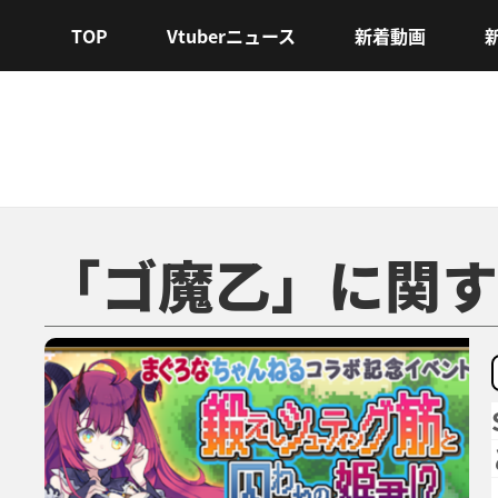
TOP
Vtuberニュース
新着動画
「ゴ魔乙」に関す