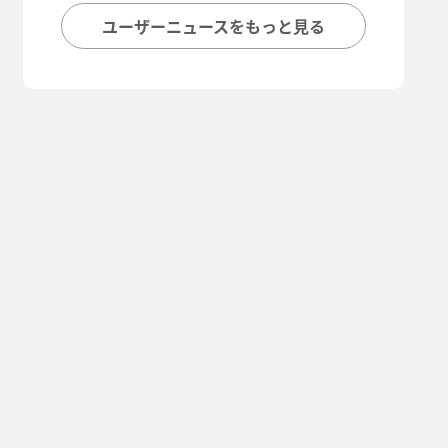
ユーザーニュースをもっと見る