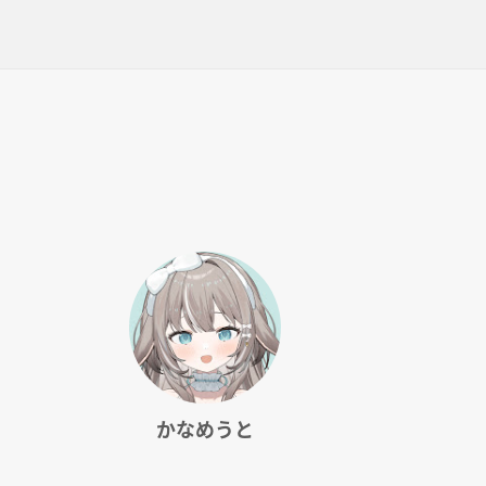
かなめうと