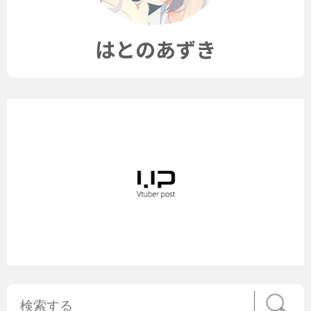
はとのあずき