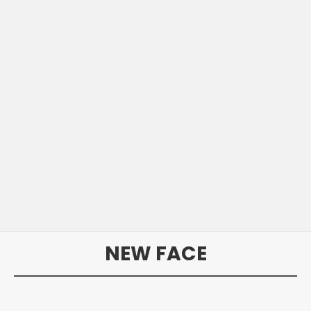
NEW FACE