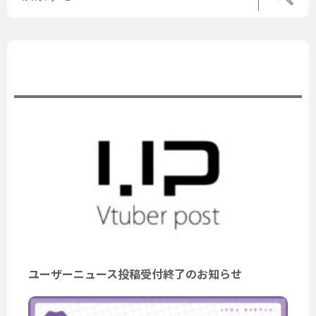
公式ニュース
ユーザーニュース投稿受付終了のお知らせ