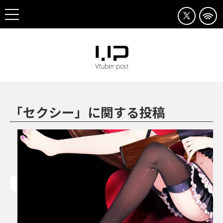
「セクシー」に関する投稿