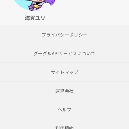
海賀ユリ
プライバシーポリシー
グーグルAPIサービスについて
サイトマップ
運営会社
ヘルプ
利用規約