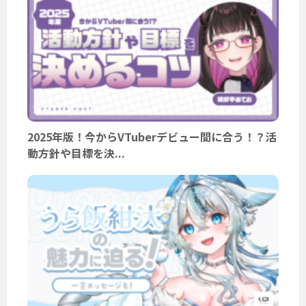
2025年版！今からVTuberデビュー間に合う！？活
動方針や目標を決...