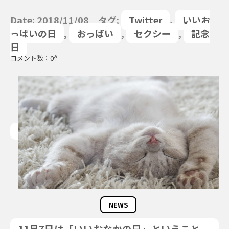
Date: 2018/11/08 タグ:
Twitter
,
いいお
っぱいの日
,
おっぱい
,
セクシー
,
記念
日
コメント数：0件
NEWS
11月7日は「いいおなかの日」ということ