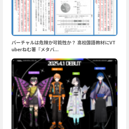
バーチャルは危険か可能性か？ 高校国語教材にVT
uberねむ著『メタバ...