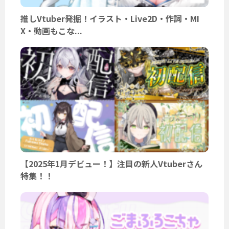
推しVtuber発掘！イラスト・Live2D・作詞・MI
X・動画もこな...
【2025年1月デビュー！】注目の新人Vtuberさん
特集！！