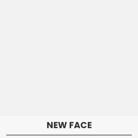
NEW FACE