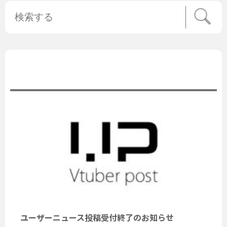
公式ニュース
ユーザーニュース投稿受付終了のお知らせ