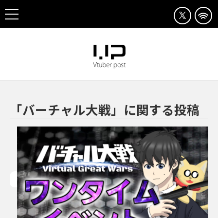
「バーチャル大戦」に関する投稿