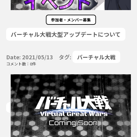
参加者・メンバー募集
バーチャル大戦大型アップデートについて
Date: 2021/05/13 タグ:
バーチャル大戦
コメント数：0件