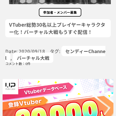
参加者・メンバー募集
VTuber総勢30名以上プレイヤーキャラクタ
ー化！バーチャル大戦もうすぐ配信！
Date: 2020/09/18 タグ:
センディーChanne
l
,
バーチャル大戦
コメント数：0件