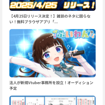
【4月25日リリース決定！】雑談のネタに困らな
い！無料ブラウザアプリ「...
法人が新規Vtuber事務所を設立！オーディション
予定