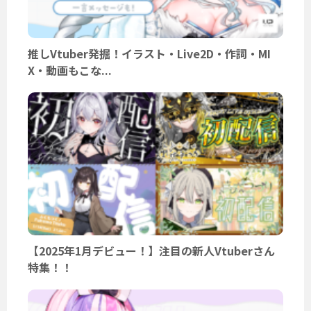
推しVtuber発掘！イラスト・Live2D・作詞・MI
X・動画もこな...
【2025年1月デビュー！】注目の新人Vtuberさん
特集！！