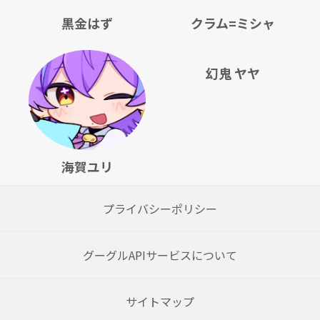
黒金はず
クラム=ミシャ
幻鬼 ヤヤ
海賀ユリ
プライバシーポリシー
グーグルAPIサービスについて
サイトマップ