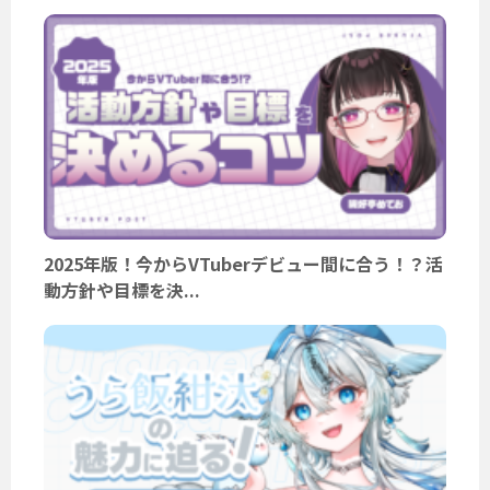
2025年版！今からVTuberデビュー間に合う！？活
動方針や目標を決...