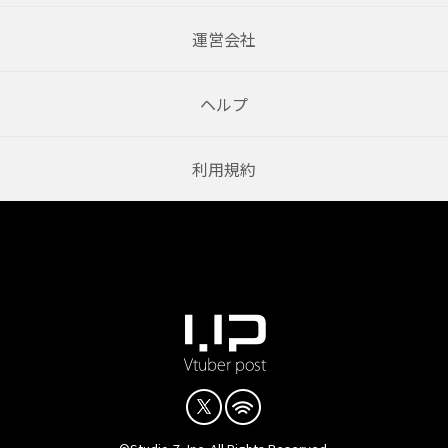
運営会社
ヘルプ
利用規約