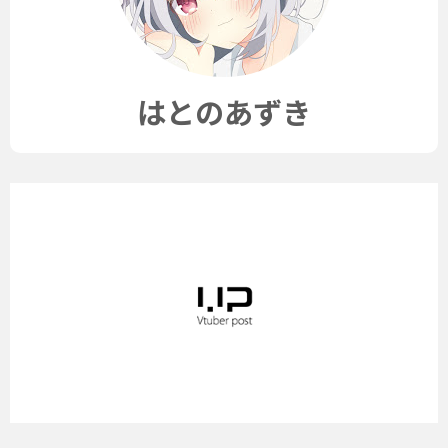
はとのあずき