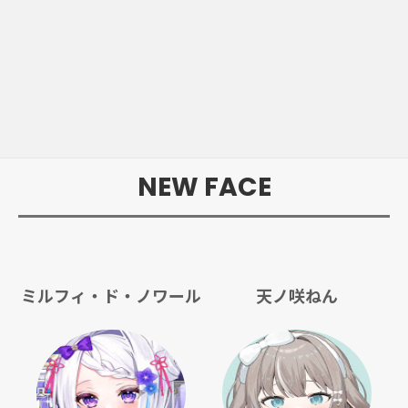
NEW FACE
ミルフィ・ド・ノワール
天ノ咲ねん