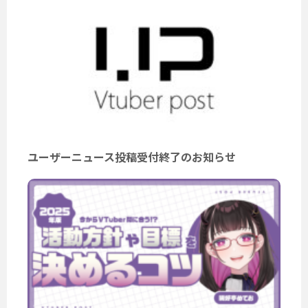
ユーザーニュース投稿受付終了のお知らせ