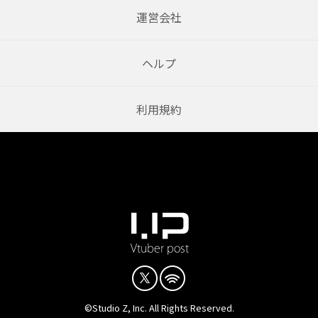
運営会社
ヘルプ
利用規約
©Studio Z, Inc. All Rights Reserved.