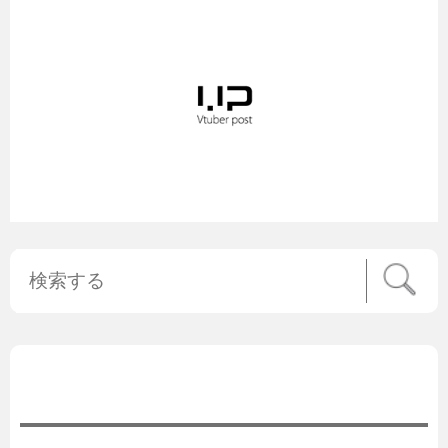
公式ニュース