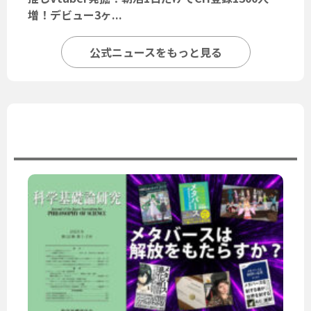
増！デビュー3ヶ...
公式ニュースをもっと見る
ユーザーニュース