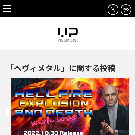
「ヘヴィメタル」に関する投稿