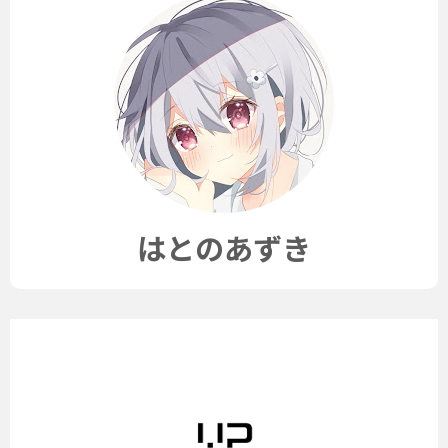
はとのあずき