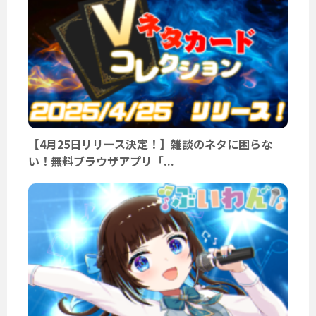
【4月25日リリース決定！】雑談のネタに困らな
い！無料ブラウザアプリ「...