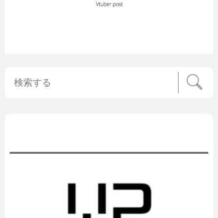
公式ニュース