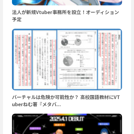
法人が新規Vtuber事務所を設立！オーディション
予定
バーチャルは危険か可能性か？ 高校国語教材にVT
uberねむ著『メタバ...