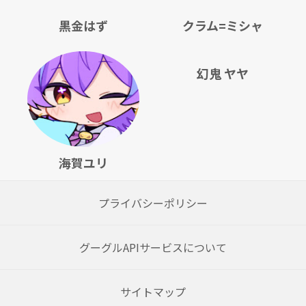
黒金はず
クラム=ミシャ
幻鬼 ヤヤ
海賀ユリ
プライバシーポリシー
グーグルAPIサービスについて
サイトマップ