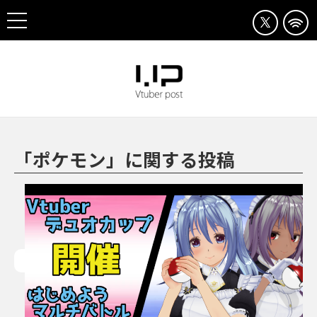
「ポケモン」に関する投稿