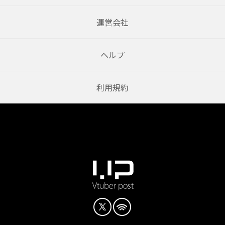
運営会社
ヘルプ
利用規約