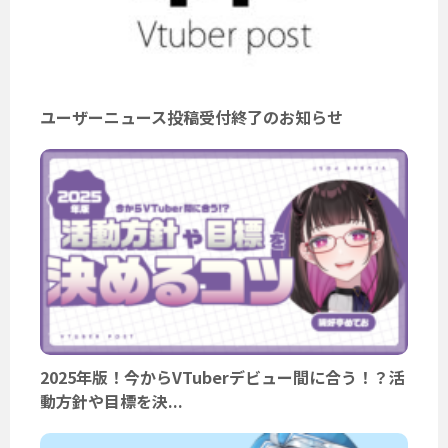
ユーザーニュース投稿受付終了のお知らせ
2025年版！今からVTuberデビュー間に合う！？活
動方針や目標を決...