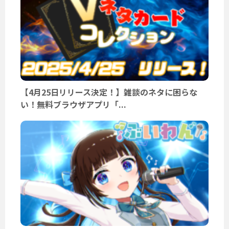
【4月25日リリース決定！】雑談のネタに困らな
い！無料ブラウザアプリ「...