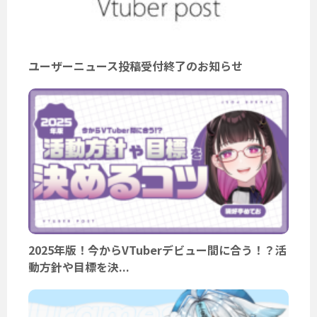
ユーザーニュース投稿受付終了のお知らせ
2025年版！今からVTuberデビュー間に合う！？活
動方針や目標を決...