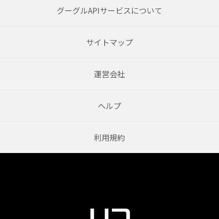
グーグルAPIサービスについて
サイトマップ
運営会社
ヘルプ
利用規約