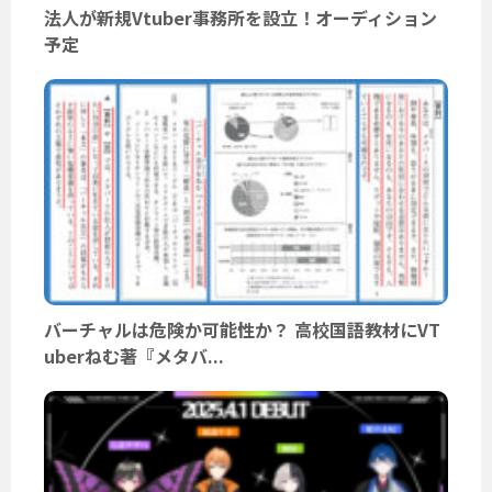
法人が新規Vtuber事務所を設立！オーディション
予定
バーチャルは危険か可能性か？ 高校国語教材にVT
uberねむ著『メタバ...