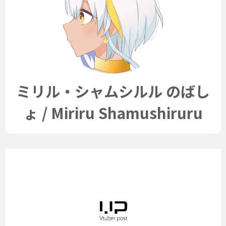
ミリル・シャムシルル のばし
ょ / Miriru Shamushiruru