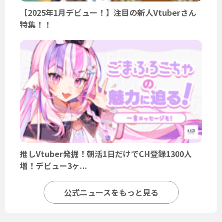
【2025年1月デビュー！】注目の新人Vtuberさん
特集！！
推しVtuber発掘！朝活1日だけでCH登録1300人
増！デビュー3ヶ...
公式ニュースをもっと見る