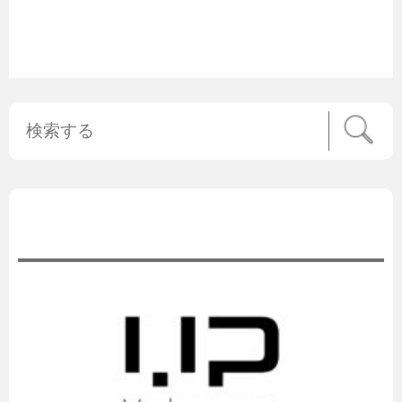
公式ニュース