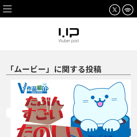
「ムービー」に関する投稿