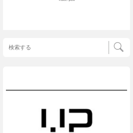
公式ニュース