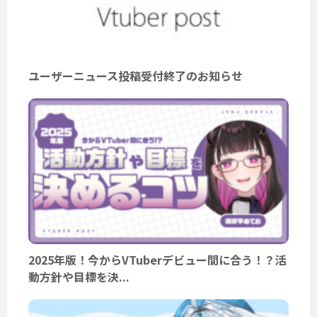
ユーザーニュース投稿受付終了のお知らせ
2025年版！今からVTuberデビュー間に合う！？活
動方針や目標を決...