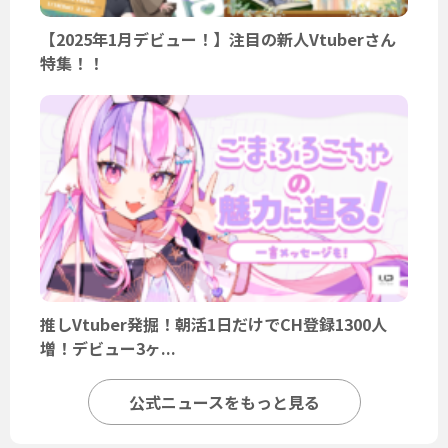
【2025年1月デビュー！】注目の新人Vtuberさん
特集！！
推しVtuber発掘！朝活1日だけでCH登録1300人
増！デビュー3ヶ...
公式ニュースをもっと見る