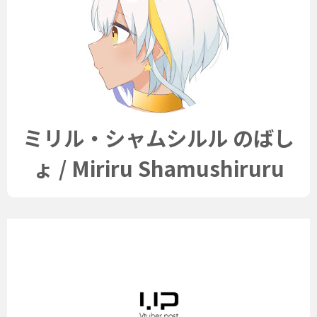
ミリル・シャムシルル のばし
ょ / Miriru Shamushiruru