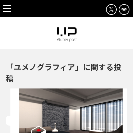
「ユメノグラフィア」に関する投
稿