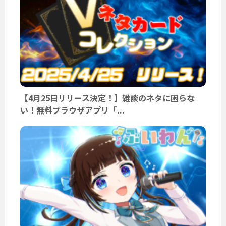
【4月25日リリース決定！】雑談のネタに困らな
い！無料ブラウザアプリ「...