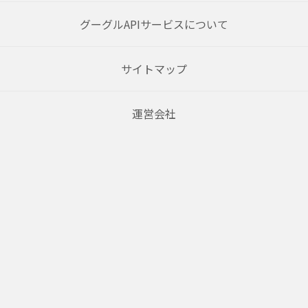
グーグルAPIサービスについて
サイトマップ
運営会社
ヘルプ
利用規約