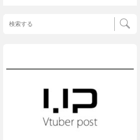
公式ニュース