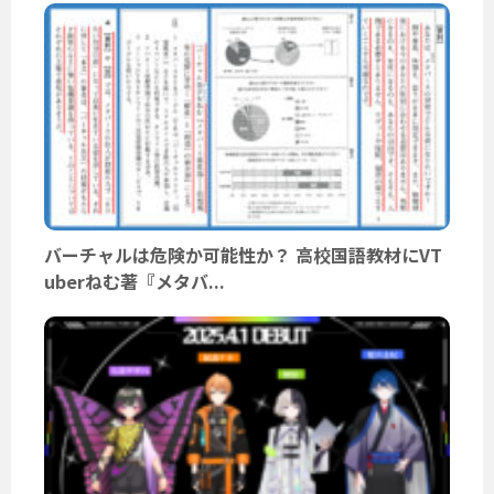
バーチャルは危険か可能性か？ 高校国語教材にVT
uberねむ著『メタバ...