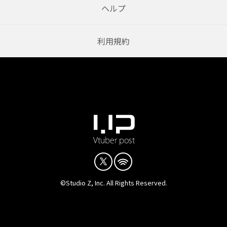
ヘルプ
利用規約
©Studio Z, Inc. All Rights Reserved.