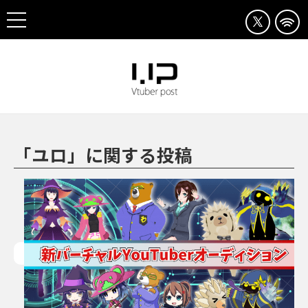
「ユロ」に関する投稿