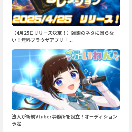
【4月25日リリース決定！】雑談のネタに困らな
い！無料ブラウザアプリ「...
法人が新規Vtuber事務所を設立！オーディション
予定