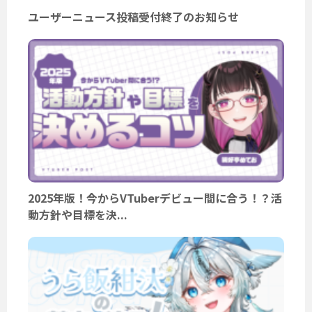
ユーザーニュース投稿受付終了のお知らせ
2025年版！今からVTuberデビュー間に合う！？活
動方針や目標を決...