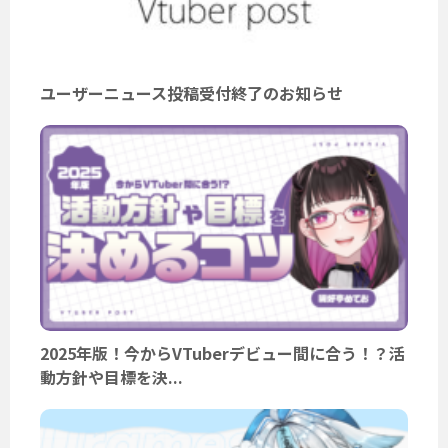
ユーザーニュース投稿受付終了のお知らせ
2025年版！今からVTuberデビュー間に合う！？活
動方針や目標を決...