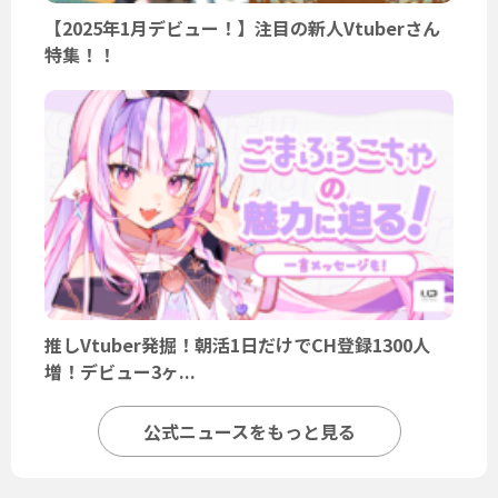
【2025年1月デビュー！】注目の新人Vtuberさん
特集！！
推しVtuber発掘！朝活1日だけでCH登録1300人
増！デビュー3ヶ...
公式ニュースをもっと見る