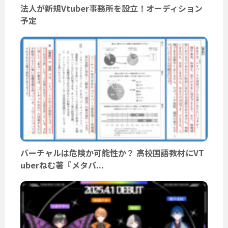
法人が新規Vtuber事務所を設立！オーディション
予定
バーチャルは危険か可能性か？ 高校国語教材にVT
uberねむ著『メタバ...