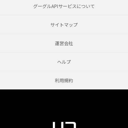
グーグルAPIサービスについて
サイトマップ
運営会社
ヘルプ
利用規約