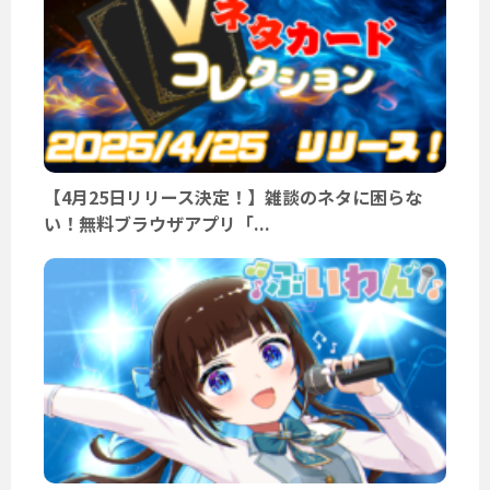
【4月25日リリース決定！】雑談のネタに困らな
い！無料ブラウザアプリ「...