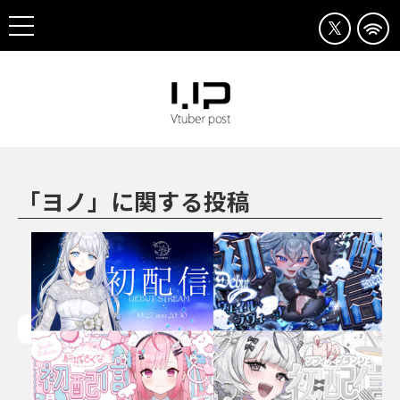
「ヨノ」に関する投稿