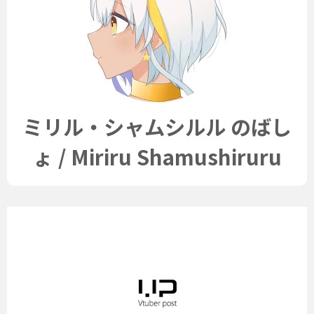
ミリル・シャムシルル のばし
ょ / Miriru Shamushiruru