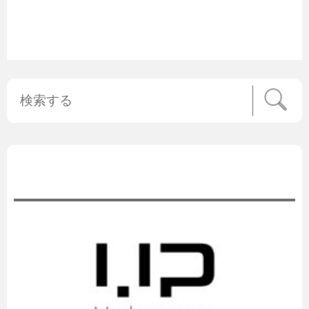
公式ニュース