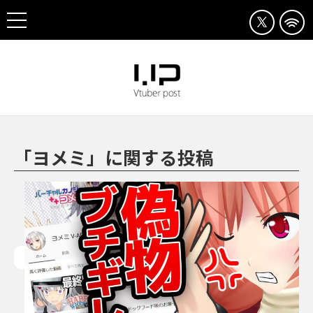
「ヨメミ」に関する投稿