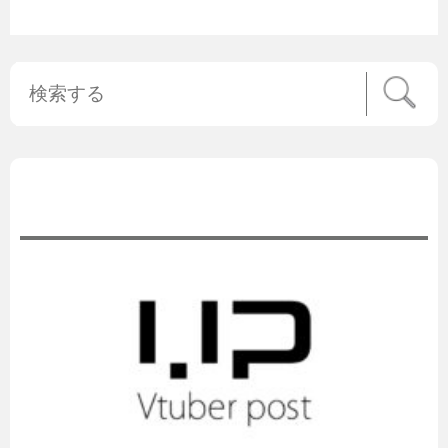
公式ニュース