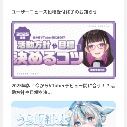
ユーザーニュース投稿受付終了のお知らせ
2025年版！今からVTuberデビュー間に合う！？活
動方針や目標を決...