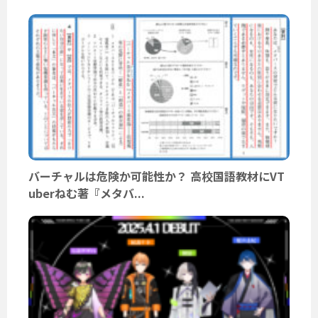
バーチャルは危険か可能性か？ 高校国語教材にVT
uberねむ著『メタバ...