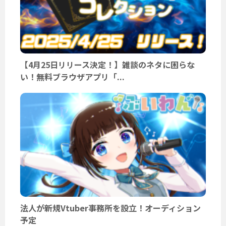
【4月25日リリース決定！】雑談のネタに困らな
い！無料ブラウザアプリ「...
法人が新規Vtuber事務所を設立！オーディション
予定