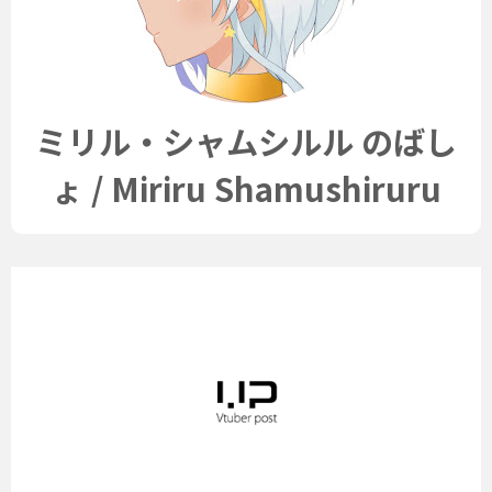
ミリル・シャムシルル のばし
ょ / Miriru Shamushiruru