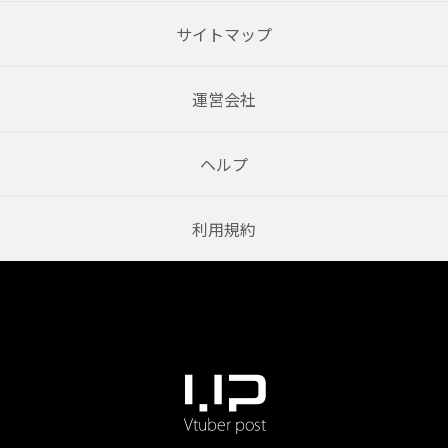
サイトマップ
運営会社
ヘルプ
利用規約