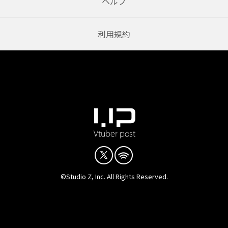
ヘルプ
利用規約
©Studio Z, Inc. All Rights Reserved.