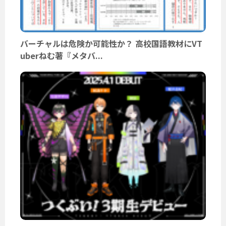
バーチャルは危険か可能性か？ 高校国語教材にVT
uberねむ著『メタバ...