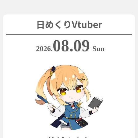
日めくりVtuber
08.09
2026.
Sun