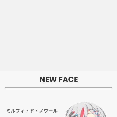
NEW FACE
ミルフィ・ド・ノワール