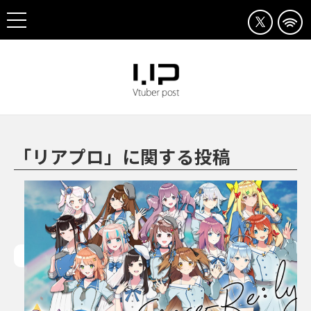
「リアプロ」に関する投稿