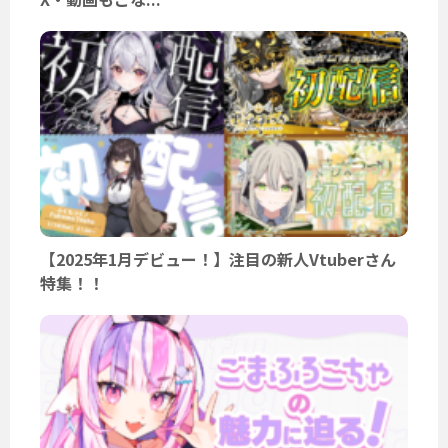
【2025年1月デビュー！】注目の新人Vtuberさん
特集！！