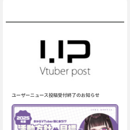
公式ニュース
ユーザーニュース投稿受付終了のお知らせ