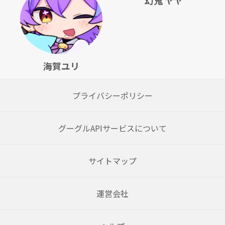
幻鬼 ヤヤ
海賀ユリ
プライバシーポリシー
グーグルAPIサービスについて
サイトマップ
運営会社