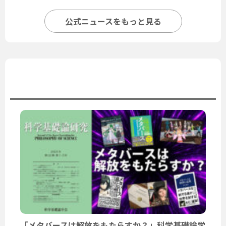
公式ニュースをもっと見る
ユーザーニュース
「メタバースは解放をもたらすか？」科学基礎論学