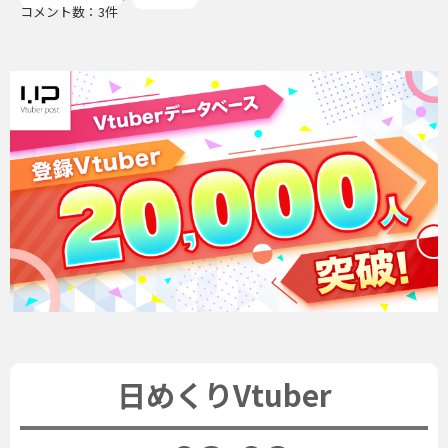
コメント数：3件
日めくりVtuber