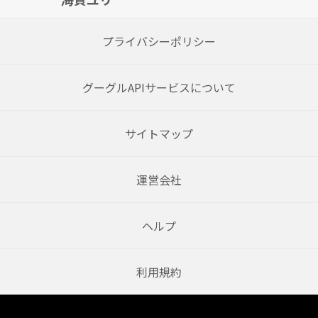
プライバシーポリシー
グーグルAPIサービスについて
サイトマップ
運営会社
ヘルプ
利用規約