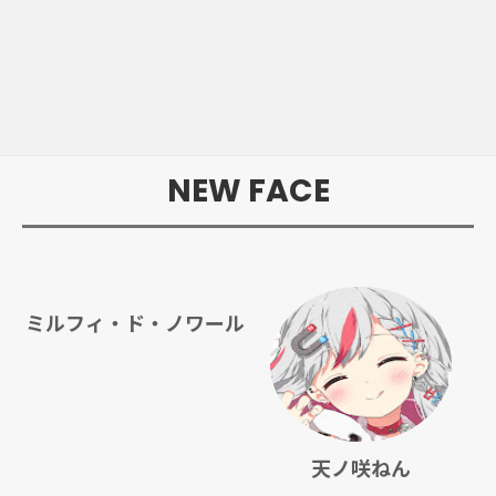
NEW FACE
ミルフィ・ド・ノワール
天ノ咲ねん