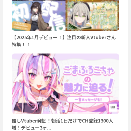
【2025年1月デビュー！】注目の新人Vtuberさん
特集！！
推しVtuber発掘！朝活1日だけでCH登録1300人
増！デビュー3ヶ...