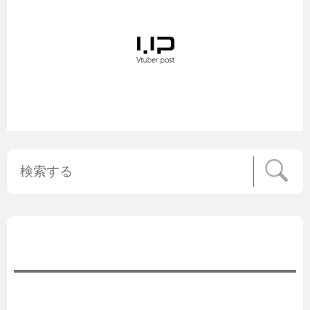
公式ニュース