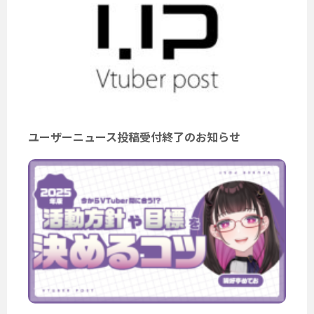
ユーザーニュース投稿受付終了のお知らせ