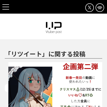
「リツイート」に関する投稿